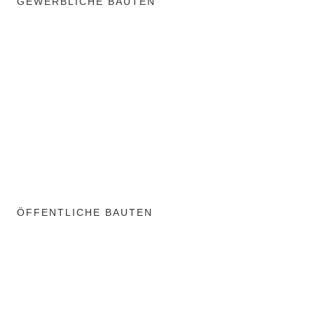
GEWERBLICHE BAUTEN
ÖFFENTLICHE BAUTEN