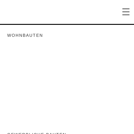
WOHNBAUTEN