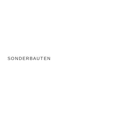
SONDERBAUTEN