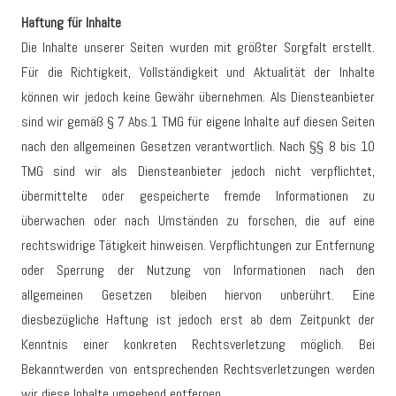
Haftung für Inhalte
Die Inhalte unserer Seiten wurden mit größter Sorgfalt erstellt.
Für die Richtigkeit, Vollständigkeit und Aktualität der Inhalte
können wir jedoch keine Gewähr übernehmen. Als Diensteanbieter
sind wir gemäß § 7 Abs.1 TMG für eigene Inhalte auf diesen Seiten
nach den allgemeinen Gesetzen verantwortlich. Nach §§ 8 bis 10
TMG sind wir als Diensteanbieter jedoch nicht verpflichtet,
übermittelte oder gespeicherte fremde Informationen zu
überwachen oder nach Umständen zu forschen, die auf eine
rechtswidrige Tätigkeit hinweisen. Verpflichtungen zur Entfernung
oder Sperrung der Nutzung von Informationen nach den
allgemeinen Gesetzen bleiben hiervon unberührt. Eine
diesbezügliche Haftung ist jedoch erst ab dem Zeitpunkt der
Kenntnis einer konkreten Rechtsverletzung möglich. Bei
Bekanntwerden von entsprechenden Rechtsverletzungen werden
wir diese Inhalte umgehend entfernen.