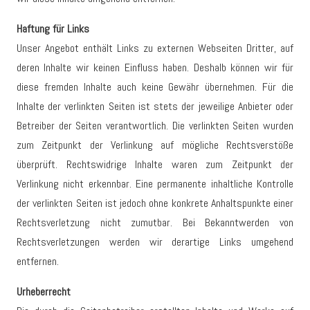
Haftung für Links
Unser Angebot enthält Links zu externen Webseiten Dritter, auf
deren Inhalte wir keinen Einfluss haben. Deshalb können wir für
diese fremden Inhalte auch keine Gewähr übernehmen. Für die
Inhalte der verlinkten Seiten ist stets der jeweilige Anbieter oder
Betreiber der Seiten verantwortlich. Die verlinkten Seiten wurden
zum Zeitpunkt der Verlinkung auf mögliche Rechtsverstöße
überprüft. Rechtswidrige Inhalte waren zum Zeitpunkt der
Verlinkung nicht erkennbar. Eine permanente inhaltliche Kontrolle
der verlinkten Seiten ist jedoch ohne konkrete Anhaltspunkte einer
Rechtsverletzung nicht zumutbar. Bei Bekanntwerden von
Rechtsverletzungen werden wir derartige Links umgehend
entfernen.
Urheberrecht