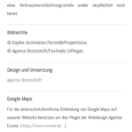
einer Verbraucherschlichtungsstelle weder verpflichtet noch
bereit.
Bildrechte
© Köpfler Architekten PartmbB/Projektfotos
© Agentur Brotschrift/Festhalle Löffingen
Design und Umsetzung
Agentur Brotschrift
Google Maps
Für die datenschutzkonforme Einbindung von Google Maps auf
unserer Website benutzen wir das Plugin der Webdesign Agentur
Exovia.
https://www.exovia.de
|