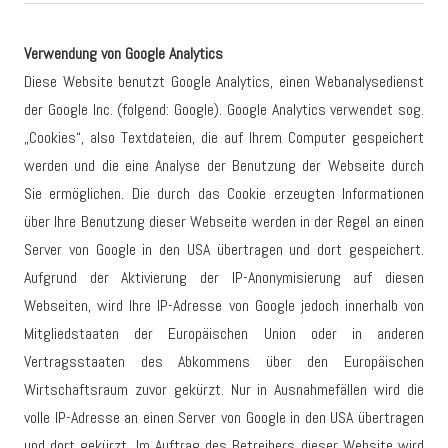
Verwendung von Google Analytics
Diese Website benutzt Google Analytics, einen Webanalysedienst
der Google Inc. (folgend: Google). Google Analytics verwendet sog.
„Cookies“, also Textdateien, die auf Ihrem Computer gespeichert
werden und die eine Analyse der Benutzung der Webseite durch
Sie ermöglichen. Die durch das Cookie erzeugten Informationen
über Ihre Benutzung dieser Webseite werden in der Regel an einen
Server von Google in den USA übertragen und dort gespeichert.
Aufgrund der Aktivierung der IP-Anonymisierung auf diesen
Webseiten, wird Ihre IP-Adresse von Google jedoch innerhalb von
Mitgliedstaaten der Europäischen Union oder in anderen
Vertragsstaaten des Abkommens über den Europäischen
Wirtschaftsraum zuvor gekürzt. Nur in Ausnahmefällen wird die
volle IP-Adresse an einen Server von Google in den USA übertragen
und dort gekürzt. Im Auftrag des Betreibers dieser Website wird