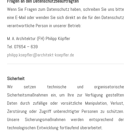
Fragen an den Datenschutzbeauftragten
Wenn Sie Fragen zum Datenschutz haben, schreiben Sie uns bitte
eine E-Mail oder wenden Sie sich direkt an die für den Datenschutz
verantwortliche Person in unserer Betrieb:
M. A. Architektur (FH) Philipp Köpfler
Tel. 07654 – 639
philipp.koepfler@architekt-koepfler.de
Sicherheit
Wir setzen technische und organisatorische
Sicherheitsmaßnahmen ein, um Ihre zur Verfügung gestellten
Daten durch zufällige oder vorsätzliche Manipulation, Verlust,
Zerstörung oder Zugriff unberechtigter Personen zu schützen.
Unsere Sicherungsmaßnahmen werden entsprechend der
technologischen Entwicklung fortlaufend überarbeitet.