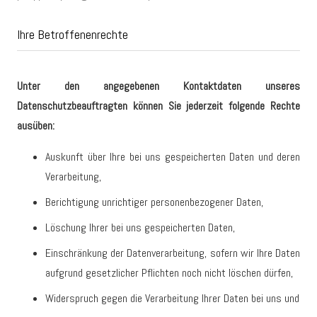
Ihre Betroffenenrechte
Unter den angegebenen Kontaktdaten unseres
Datenschutzbeauftragten können Sie jederzeit folgende Rechte
ausüben:
Auskunft über Ihre bei uns gespeicherten Daten und deren
Verarbeitung,
Berichtigung unrichtiger personenbezogener Daten,
Löschung Ihrer bei uns gespeicherten Daten,
Einschränkung der Datenverarbeitung, sofern wir Ihre Daten
aufgrund gesetzlicher Pflichten noch nicht löschen dürfen,
Widerspruch gegen die Verarbeitung Ihrer Daten bei uns und