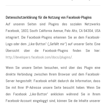
Datenschutzerklärung für die Nutzung von Facebook-Plugins
Auf unseren Seiten sind Plugins des sozialen Netzwerks
Facebook, 1601 South California Avenue, Palo Alto, CA 94304, USA
integriert. Die Facebook-Plugins erkennen Sie an dem Facebook-
Logo oder dem „Like-Button“ („Gefällt mir“) auf unserer Seite. Eine
Übersicht über die Facebook-Plugins finden Sie hier:
http://developers.facebook.com/docs/plugins/
.
Wenn Sie unsere Seiten besuchen, wird über das Plugin eine
direkte Verbindung zwischen Ihrem Browser und dem Facebook-
Server hergestellt. Facebook erhält dadurch die Information, dass
Sie mit Ihrer IP-Adresse unsere Seite besucht haben. Wenn Sie
den Facebook „Like-Button“ anklicken während Sie in Ihrem
Facebook-Account eingeloggt sind, können Sie die Inhalte unserer