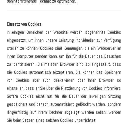
dahinterstehende Technik zu optimieren.
Einsatz von Cookies
In einigen Bereichen der Website werden sogenannte Cookies
eingesetzt, um Ihnen unsere Leistung individueller zur Verfügung
stellen zu können. Cookies sind Kennungen, die ein Webserver an
Ihren Computer senden kann, um ihn für die Dauer des Besuches
zu identifizieren. Die meisten Browser sind so eingestellt, dass
sie Cookies automatisch akzeptieren. Sie können das Speichern
von Cookies aber auch deaktivieren oder Ihren Browser so
einstellen, dass er Sie über die Platzierung von Cookies informiert.
Sofern Cookies nicht nur für die Dauer der jeweiligen Sitzung
gespeichert und danach automatisiert gelöscht werden, sondern
längerfristig auf Ihrem Rechner abgelegt werden sollen, werden
Sie beim Setzen eines solchen Cookies unterrichtet.