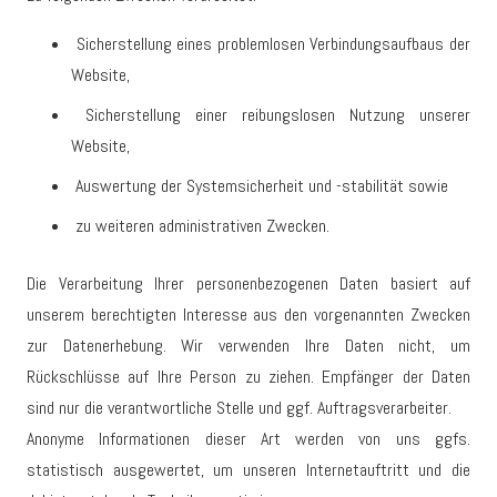
Sicherstellung eines problemlosen Verbindungsaufbaus der
Website,
Sicherstellung einer reibungslosen Nutzung unserer
Website,
Auswertung der Systemsicherheit und -stabilität sowie
zu weiteren administrativen Zwecken.
Die Verarbeitung Ihrer personenbezogenen Daten basiert auf
unserem berechtigten Interesse aus den vorgenannten Zwecken
zur Datenerhebung. Wir verwenden Ihre Daten nicht, um
Rückschlüsse auf Ihre Person zu ziehen. Empfänger der Daten
sind nur die verantwortliche Stelle und ggf. Auftragsverarbeiter.
Anonyme Informationen dieser Art werden von uns ggfs.
statistisch ausgewertet, um unseren Internetauftritt und die