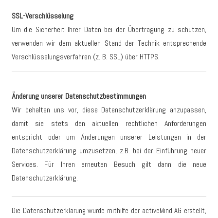
SSL-Verschlüsselung
Um die Sicherheit Ihrer Daten bei der Übertragung zu schützen,
verwenden wir dem aktuellen Stand der Technik entsprechende
Verschlüsselungsverfahren (z. B. SSL) über HTTPS.
Änderung unserer Datenschutzbestimmungen
Wir behalten uns vor, diese Datenschutzerklärung anzupassen,
damit sie stets den aktuellen rechtlichen Anforderungen
entspricht oder um Änderungen unserer Leistungen in der
Datenschutzerklärung umzusetzen, z.B. bei der Einführung neuer
Services. Für Ihren erneuten Besuch gilt dann die neue
Datenschutzerklärung.
Die Datenschutzerklärung wurde mithilfe der activeMind AG erstellt,