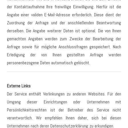
der Kontaktaufnahme Ihre freiwillige Einwilligung. Hierfür ist die
Angabe einer validen E-Mail-Adresse erforderlich. Diese dient der
Zuordnung der Anfrage und der anschließenden Beantwortung
derselben. Die Angabe weiterer Daten ist optional. Die von Ihnen
gemachten Angaben werden zum Zwecke der Bearbeitung der
Anfrage sowie für mögliche Anschlussfragen gespeichert. Nach
Erledigung der von Ihnen gestellten Anfrage werden
personenbezogene Daten automatisch gelöscht.
Externe Links
Der Service enthält Verlinkungen zu anderen Websites. Für den
Umgang dieser Einrichtungen oder Unternehmen mit
Persönlichkeitsrechten ist der Betreiber des Service nicht
verantwortlich. Wir empfehlen Ihnen daher, sich bei diesen
Unternehmen nach deren Datenschutzerklärung zu erkundigen.