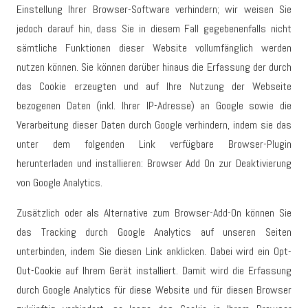
Einstellung Ihrer Browser-Software verhindern; wir weisen Sie
jedoch darauf hin, dass Sie in diesem Fall gegebenenfalls nicht
sämtliche Funktionen dieser Website vollumfänglich werden
nutzen können. Sie können darüber hinaus die Erfassung der durch
das Cookie erzeugten und auf Ihre Nutzung der Webseite
bezogenen Daten (inkl. Ihrer IP-Adresse) an Google sowie die
Verarbeitung dieser Daten durch Google verhindern, indem sie das
unter dem folgenden Link verfügbare Browser-Plugin
herunterladen und installieren: Browser Add On zur Deaktivierung
von Google Analytics.
Zusätzlich oder als Alternative zum Browser-Add-On können Sie
das Tracking durch Google Analytics auf unseren Seiten
unterbinden, indem Sie diesen Link anklicken. Dabei wird ein Opt-
Out-Cookie auf Ihrem Gerät installiert. Damit wird die Erfassung
durch Google Analytics für diese Website und für diesen Browser