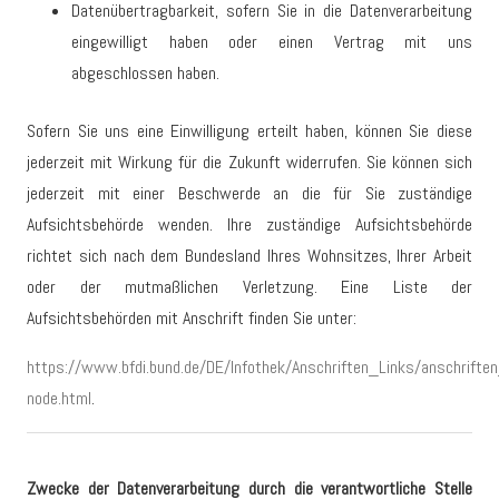
Datenübertragbarkeit, sofern Sie in die Datenverarbeitung
eingewilligt haben oder einen Vertrag mit uns
abgeschlossen haben.
Sofern Sie uns eine Einwilligung erteilt haben, können Sie diese
jederzeit mit Wirkung für die Zukunft widerrufen. Sie können sich
jederzeit mit einer Beschwerde an die für Sie zuständige
Aufsichtsbehörde wenden. Ihre zuständige Aufsichtsbehörde
richtet sich nach dem Bundesland Ihres Wohnsitzes, Ihrer Arbeit
oder der mutmaßlichen Verletzung. Eine Liste der
Aufsichtsbehörden mit Anschrift finden Sie unter:
https://www.bfdi.bund.de/DE/Infothek/Anschriften_Links/anschriften
node.html
.
Zwecke der Datenverarbeitung durch die verantwortliche Stelle