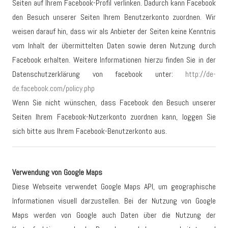
Seiten auf Ihrem Facebook-Profil verlinken. Dadurch kann Facebook
den Besuch unserer Seiten Ihrem Benutzerkonto zuordnen. Wir
weisen darauf hin, dass wir als Anbieter der Seiten keine Kenntnis
vom Inhalt der übermittelten Daten sowie deren Nutzung durch
Facebook erhalten. Weitere Informationen hierzu finden Sie in der
Datenschutzerklärung von facebook unter:
http://de-
de.facebook.com/policy.php
Wenn Sie nicht wünschen, dass Facebook den Besuch unserer
Seiten Ihrem Facebook-Nutzerkonto zuordnen kann, loggen Sie
sich bitte aus Ihrem Facebook-Benutzerkonto aus.
Verwendung von Google Maps
Diese Webseite verwendet Google Maps API, um geographische
Informationen visuell darzustellen. Bei der Nutzung von Google
Maps werden von Google auch Daten über die Nutzung der