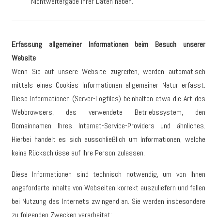
Nichtweitergabe Ihrer Daten haben.
Erfassung allgemeiner Informationen beim Besuch unserer
Website
Wenn Sie auf unsere Website zugreifen, werden automatisch
mittels eines Cookies Informationen allgemeiner Natur erfasst.
Diese Informationen (Server-Logfiles) beinhalten etwa die Art des
Webbrowsers, das verwendete Betriebssystem, den
Domainnamen Ihres Internet-Service-Providers und ähnliches.
Hierbei handelt es sich ausschließlich um Informationen, welche
keine Rückschlüsse auf Ihre Person zulassen.
Diese Informationen sind technisch notwendig, um von Ihnen
angeforderte Inhalte von Webseiten korrekt auszuliefern und fallen
bei Nutzung des Internets zwingend an. Sie werden insbesondere
zu folgenden Zwecken verarbeitet: