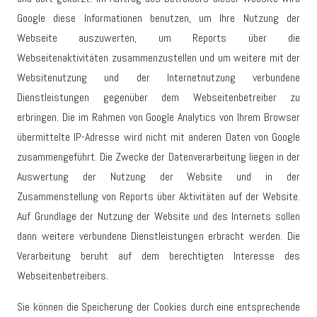
Google diese Informationen benutzen, um Ihre Nutzung der
Webseite auszuwerten, um Reports über die
Webseitenaktivitäten zusammenzustellen und um weitere mit der
Websitenutzung und der Internetnutzung verbundene
Dienstleistungen gegenüber dem Webseitenbetreiber zu
erbringen. Die im Rahmen von Google Analytics von Ihrem Browser
übermittelte IP-Adresse wird nicht mit anderen Daten von Google
zusammengeführt. Die Zwecke der Datenverarbeitung liegen in der
Auswertung der Nutzung der Website und in der
Zusammenstellung von Reports über Aktivitäten auf der Website.
Auf Grundlage der Nutzung der Website und des Internets sollen
dann weitere verbundene Dienstleistungen erbracht werden. Die
Verarbeitung beruht auf dem berechtigten Interesse des
Webseitenbetreibers.
Sie können die Speicherung der Cookies durch eine entsprechende