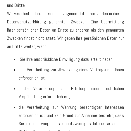
und Dritte
Wir verarbeiten Ihre personenbezogenen Daten nur zu den in dieser
Datenschutzerklärung genannten Zwecken. Eine Übermittlung
Ihrer persönlichen Daten an Dritte zu anderen als den genannten
Zwecken findet nicht statt. Wir geben Ihre persönlichen Daten nur
an Dritte weiter, wenn:
Sie Ihre ausdrückliche Einwilligung dazu erteilt haben,
die Verarbeitung zur Abwicklung eines Vertrags mit Ihnen
erforderlich ist,
die Verarbeitung zur Erfüllung einer rechtlichen
Verpflichtung erforderlich ist,
die Verarbeitung zur Wahrung berechtigter Interessen
erforderlich ist und kein Grund zur Annahme besteht, dass
Sie ein überwiegendes schutzwürdiges Interesse an der